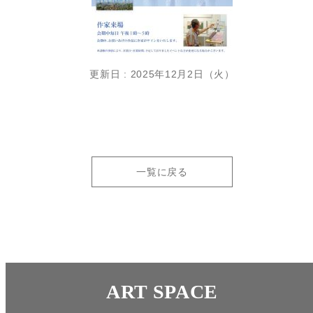
更新日 : 2025年12月2日（火）
一覧に戻る
ART SPACE