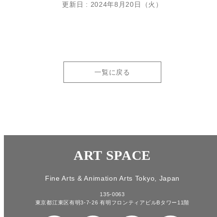
更新日 : 2024年8月20日（火）
一覧に戻る
ART SPACE
Fine Arts & Animation Arts Tokyo, Japan
135-0063
東京都江東区有明3-7-26 有明フロンティアビルBタワー11階